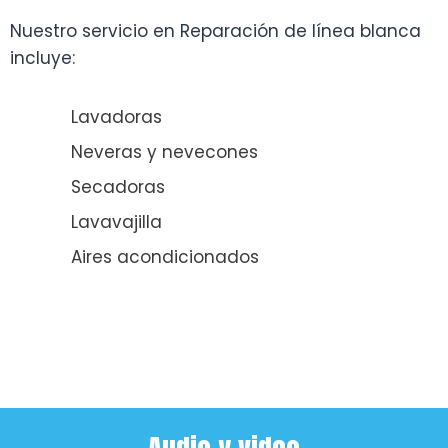
Nuestro servicio en Reparación de línea blanca
incluye:
Lavadoras
Neveras y nevecones
Secadoras
Lavavajilla
Aires acondicionados