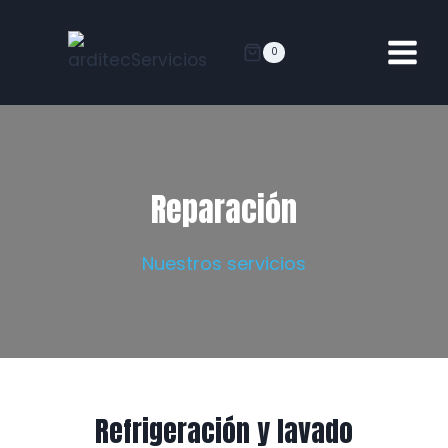
0
Reparación
Nuestros servicios
Refrigeración y lavado