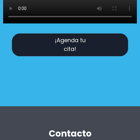
¡Agenda tu
cita!
Contacto